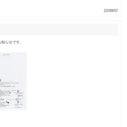
22/09/07
お知らせです。