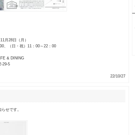
 11月28日（月）
、（日・祝）11：00～22：00
FE & DINING
29-5
22/10/27
知らせです。