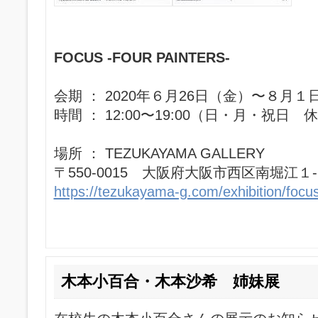
FOCUS -FOUR PAINTERS-
会期 ： 2020年６月26日（金）〜８月１
時間 ： 12:00〜19:00（日・月・祝日 
場所 ： TEZUKAYAMA GALLERY
〒550-0015 大阪府大阪市西区南堀江１-
https://tezukayama-g.com/exhibition/focus
木本小百合・木本沙希 姉妹展