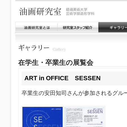
在学生・卒業生の展覧会
ART in OFFICE SESSEN
卒業生の安田知司さんが参加されるグル