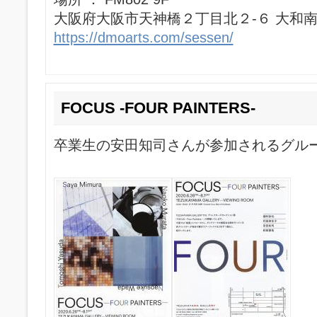
大阪府大阪市天神橋２丁目北２-６ 大和
https://dmoarts.com/sessen/
FOCUS -FOUR PAINTERS-
卒業生の安田知司さんが参加されるグル