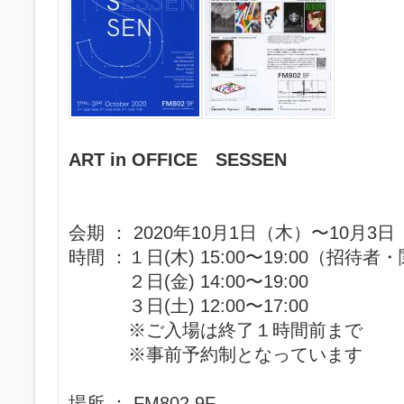
ART in OFFICE SESSEN
会期 ： 2020年10月1日（木）〜10月3
時間 ：１日(木) 15:00〜19:00（招待
２日(金) 14:00〜19:00
３日(土) 12:00〜17:00
※ご入場は終了１時間前まで
※事前予約制となっています
場所 ： FM802 9F