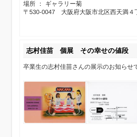
場所 ： ギャラリー菊
〒530-0047 大阪府大阪市北区西天満
志村佳苗 個展 その幸せの値段
卒業生の志村佳苗さんの展示のお知らせ