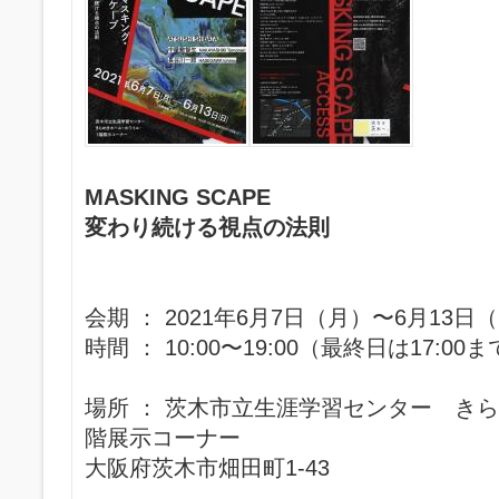
MASKING SCAPE
変わり続ける視点の法則
会期 ： 2021年6月7日（月）〜6月13日
時間 ： 10:00〜19:00（最終日は17:0
場所 ： 茨木市立生涯学習センター き
階展示コーナー
大阪府茨木市畑田町1-43