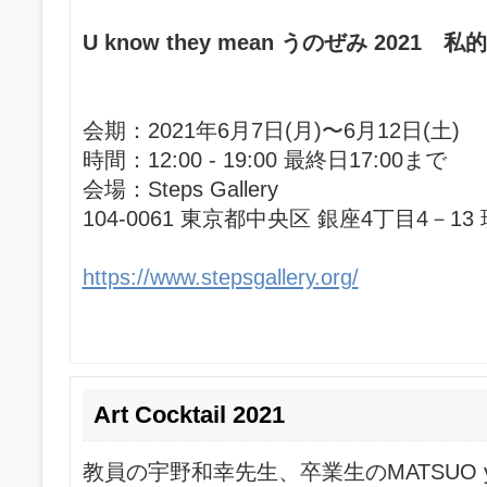
U know they mean うのぜみ 202
会期：2021年6月7日(月)〜6月12日(土)
時間：12:00 - 19:00 最終日17:00まで
会場：Steps Gallery
104-0061 東京都中央区 銀座4丁目4－13
https://www.stepsgallery.org/
Art Cocktail 2021
教員の宇野和幸先生、卒業生のMATSUO 