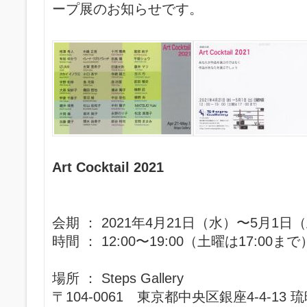
ープ展のお知らせです。
Art Cocktail 2021
会期 ： 2021年4月21日（水）〜5月1日
時間 ： 12:00〜19:00（土曜は17:00
場所 ： Steps Gallery
〒104-0061 東京都中央区銀座4-4-13 