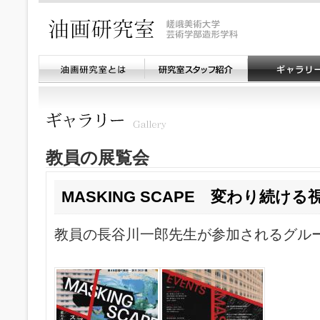
教員の展覧会
MASKING SCAPE 変わり続け
教員の長谷川一郎先生が参加されるグル