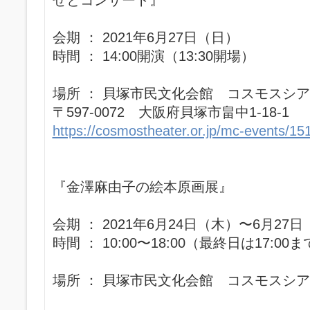
せとコンサート』
会期 ： 2021年6月27日（日）
時間 ： 14:00開演（13:30開場）
場所 ： 貝塚市民文化会館 コスモスシア
〒597-0072 大阪府貝塚市畠中1-18-1
https://cosmostheater.or.jp/mc-events/1
『金澤麻由子の絵本原画展』
会期 ： 2021年6月24日（木）〜6月27
時間 ： 10:00〜18:00（最終日は17:00
場所 ： 貝塚市民文化会館 コスモスシア