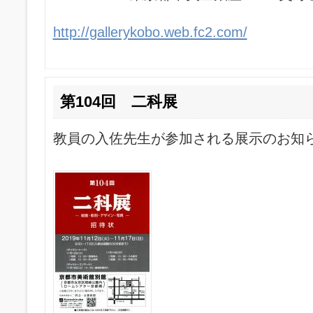
http://gallerykobo.web.fc2.com/
第104回 二科展
教員の入佐先生が参加される展示のお知