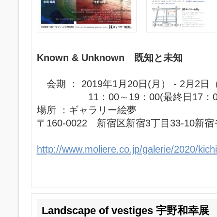
Known & Unknown 既知と未知
会期 ： 2019年1月20日(月） - 2月2日
11：00～19：00(最終日17：0
場所 ：ギャラリー絵夢
〒160-0022 新宿区新宿3丁目33-10
http://www.moliere.co.jp/galerie/2020/kich
Landscape of vestiges 宇野和幸展