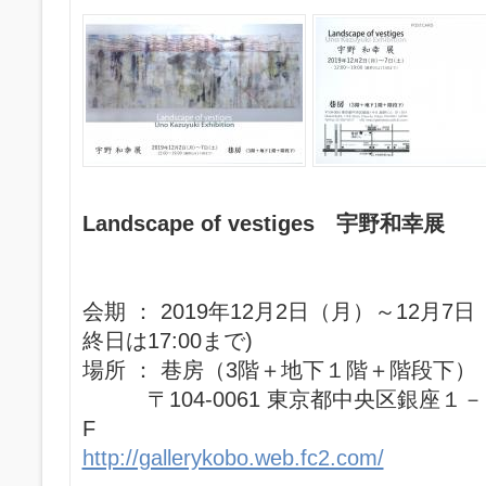
Landscape of vestiges 宇野和幸展
会期 ： 2019年12月2日（月）～12月7日
終日は17:00まで)
場所 ： 巷房（3階＋地下１階＋階段下）
〒104-0061 東京都中央区銀座１－
F
http://gallerykobo.web.fc2.com/