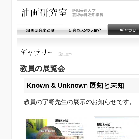
教員の展覧会
Known & Unknown 既知と未知
教員の宇野先生の展示のお知らせです。