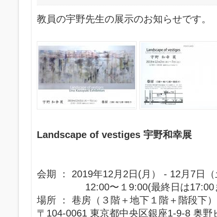
教員の宇野先生の展示のお知らせです。
Landscape of vestiges 宇野和幸展
会期 ： 2019年12月2日(月） - 12月7日
12:00〜１9:00(最終日は17:00
場所 ： 巷房（３階＋地下１階＋階段下）
〒104-0061 東京都中央区銀座1-9-8 奥